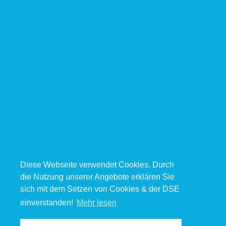
Diese Webseite verwendet Cookies. Durch
die Nutzung unserer Angebote erklären Sie
sich mit dem Setzen von Cookies & der DSE
einverstanden!
Mehr lesen