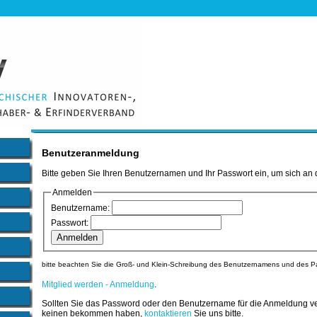
Benutzeranmeldung
Bitte geben Sie Ihren Benutzernamen und Ihr Passwort ein, um sich an
Anmelden
Benutzername:
Passwort:
bitte beachten Sie die Groß- und Klein-Schreibung des Benutzernamens und des P
Mitglied werden - Anmeldung
.
Sollten Sie das Password oder den Benutzername für die Anmeldung v
keinen bekommen haben,
kontaktieren
Sie uns bitte.