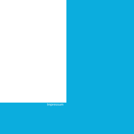
Impressum